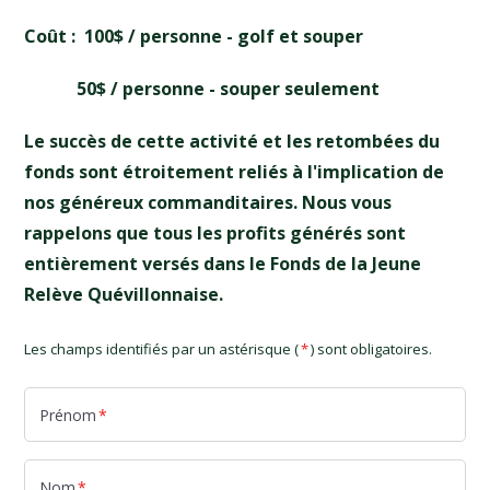
Coût : 100$ / personne - golf et souper
50$ / personne - souper seulement
Le succès de cette activité et les retombées du
fonds sont étroitement reliés à l'implication de
nos généreux commanditaires. Nous vous
rappelons que tous les profits générés sont
entièrement versés dans le Fonds de la Jeune
Relève Quévillonnaise.
Les champs identifiés par un astérisque (
*
) sont obligatoires.
Prénom
*
Nom
*