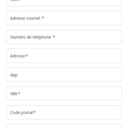
Adresse courriel
*
Numéro de téléphone
*
Adresse
*
App.
Ville
*
Code postal
*