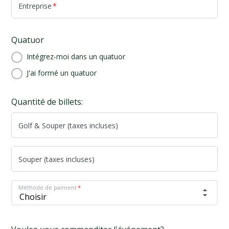
Entreprise
*
Quatuor
Intégrez-moi dans un quatuor
J'ai formé un quatuor
Quantité de billets:
Golf & Souper (taxes incluses)
Souper (taxes incluses)
Méthode de paiment
*
Choisir