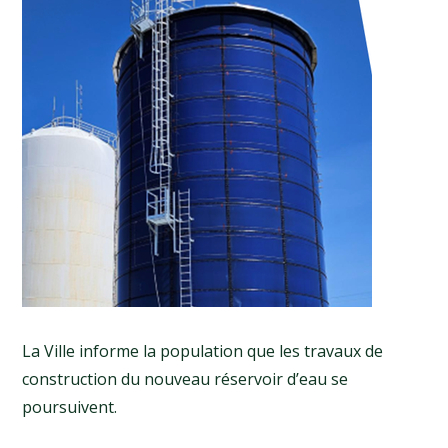
La Ville informe la population que les travaux de
construction du nouveau réservoir d’eau se
poursuivent.