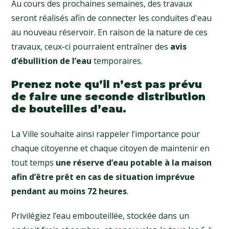
Au cours des prochaines semaines, des travaux
seront réalisés afin de connecter les conduites d'eau
au nouveau réservoir. En raison de la nature de ces
travaux, ceux-ci pourraient entraîner des
avis
d’ébullition de l’eau
temporaires.
Prenez note qu’il n’est pas prévu
de faire une seconde distribution
de bouteilles d’eau.
La Ville souhaite ainsi rappeler l’importance pour
chaque citoyenne et chaque citoyen de maintenir en
tout temps
une réserve d’eau potable à la maison
afin d’être prêt en cas de situation imprévue
pendant au moins 72 heures
.
Privilégiez l’eau embouteillée, stockée dans un