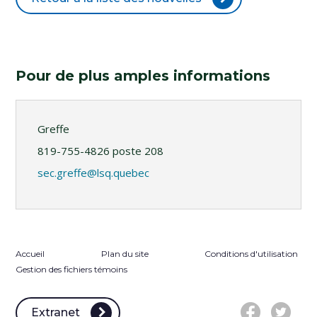
Pour de plus amples informations
Greffe
819-755-4826 poste 208
sec.greffe@lsq.quebec
Accueil
Plan du site
Conditions d'utilisation
Gestion des fichiers témoins
Extranet