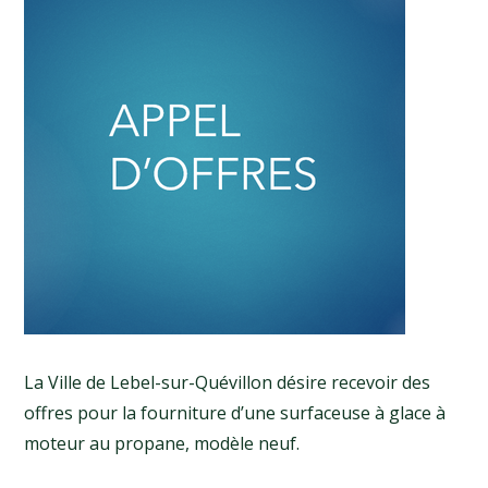
La Ville de Lebel-sur-Quévillon désire recevoir des
offres pour la fourniture d’une surfaceuse à glace à
moteur au propane, modèle neuf.