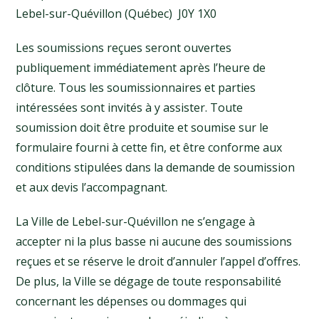
Lebel-sur-Quévillon (Québec) J0Y 1X0
Les soumissions reçues seront ouvertes
publiquement immédiatement après l’heure de
clôture. Tous les soumissionnaires et parties
intéressées sont invités à y assister. Toute
soumission doit être produite et soumise sur le
formulaire fourni à cette fin, et être conforme aux
conditions stipulées dans la demande de soumission
et aux devis l’accompagnant.
La Ville de Lebel-sur-Quévillon ne s’engage à
accepter ni la plus basse ni aucune des soumissions
reçues et se réserve le droit d’annuler l’appel d’offres.
De plus, la Ville se dégage de toute responsabilité
concernant les dépenses ou dommages qui