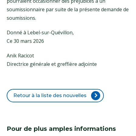
pourraient occasionner des préjudices à un
soumissionnaire par suite de la présente demande de
soumissions.
Donné à Lebel-sur-Quévillon,
Ce 30 mars 2026
Anik Racicot
Directrice générale et greffière adjointe
Retour à la liste des nouvelles
Pour de plus amples informations