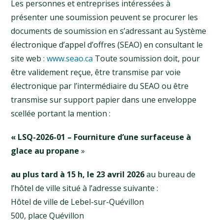
Les personnes et entreprises intéressées à
présenter une soumission peuvent se procurer les
documents de soumission en s’adressant au Système
électronique d’appel d’offres (SEAO) en consultant le
site web :
www.seao.ca
Toute soumission doit, pour
être validement reçue, être transmise par voie
électronique par l’intermédiaire du SEAO ou être
transmise sur support papier dans une enveloppe
scellée portant la mention :
« LSQ-2026-01 – Fourniture d’une surfaceuse à
glace au propane
»
au plus
tard à 15 h,
le 23 avril 2026
au bureau de
l’hôtel de ville situé à l’adresse suivante :
Hôtel de ville de Lebel-sur-Quévillon
500, place Quévillon