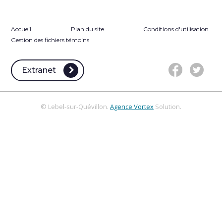
Accueil
Plan du site
Conditions d'utilisation
Gestion des fichiers témoins
Extranet
© Lebel-sur-Quévillon.
Agence Vortex
Solution.