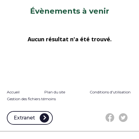
Évènements à venir
Aucun résultat n'a été trouvé.
Accueil
Plan du site
Conditions d'utilisation
Gestion des fichiers témoins
Extranet