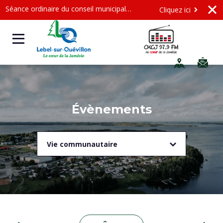
Séance ordinaire du conseil municipal - Mercredi le 12 août 2026 à 19 h
Cliquez ici
Évènements
Vie communautaire