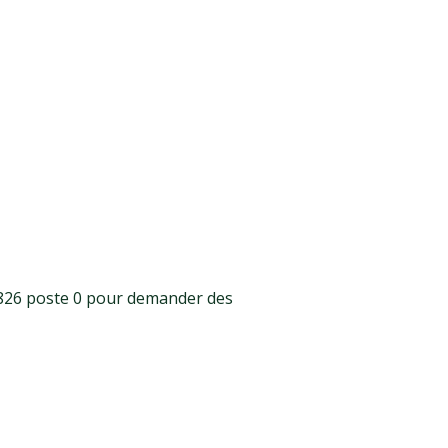
4826 poste 0 pour demander des