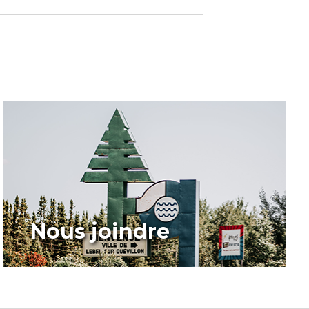
Nous joindre