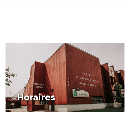
Horaires