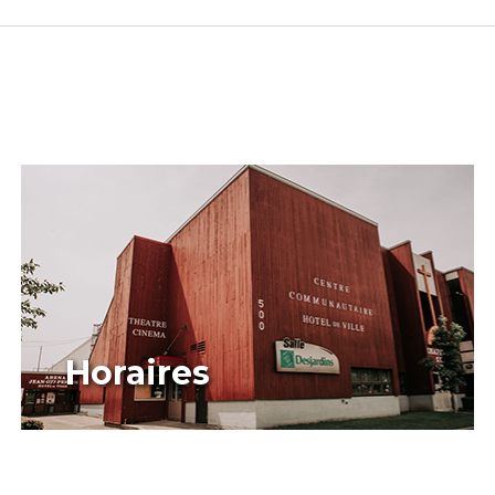
Horaires