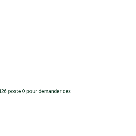
4826 poste 0 pour demander des