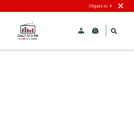
Cliquez ici