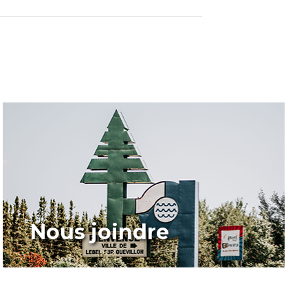
Nous joindre