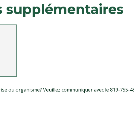
s supplémentaires
eprise ou organisme? Veuillez communiquer avec le 819-755-