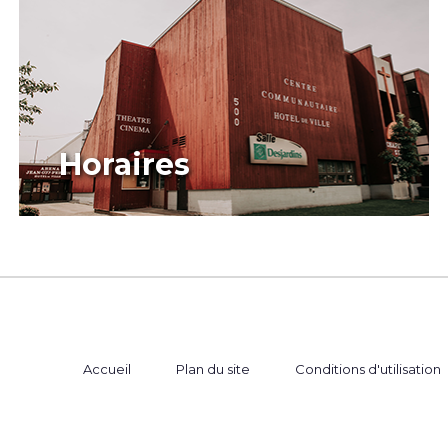
Horaires
Accueil
Plan du site
Conditions d'utilisation