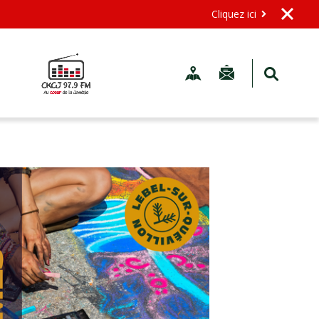
Cliquez ici