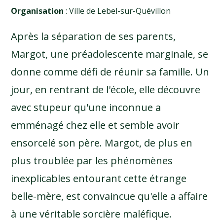
Organisation
: Ville de Lebel-sur-Quévillon
Après la séparation de ses parents,
Margot, une préadolescente marginale, se
donne comme défi de réunir sa famille. Un
jour, en rentrant de l'école, elle découvre
avec stupeur qu'une inconnue a
emménagé chez elle et semble avoir
ensorcelé son père. Margot, de plus en
plus troublée par les phénomènes
inexplicables entourant cette étrange
belle-mère, est convaincue qu'elle a affaire
à une véritable sorcière maléfique.