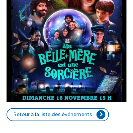
Retour à la liste des événements