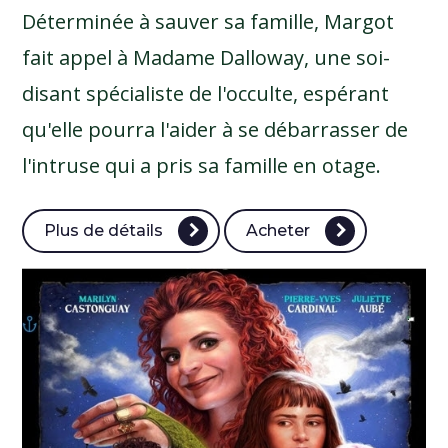
Déterminée à sauver sa famille, Margot
fait appel à Madame Dalloway, une soi-
disant spécialiste de l'occulte, espérant
qu'elle pourra l'aider à se débarrasser de
l'intruse qui a pris sa famille en otage.
Plus de détails
Acheter