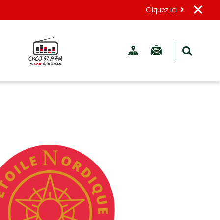
Cliquez ici