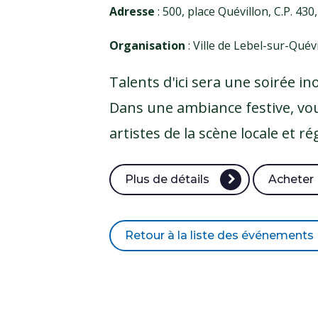
Adresse
: 500, place Quévillon, C.P. 430
Organisation
: Ville de Lebel-sur-Quév
Talents d'ici sera une soirée 
Dans une ambiance festive, vou
artistes de la scène locale et r
Plus de détails
Acheter
Retour à la liste des événements