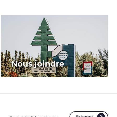
Nous joindre
Extranet