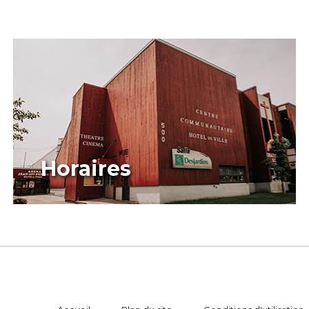
Horaires